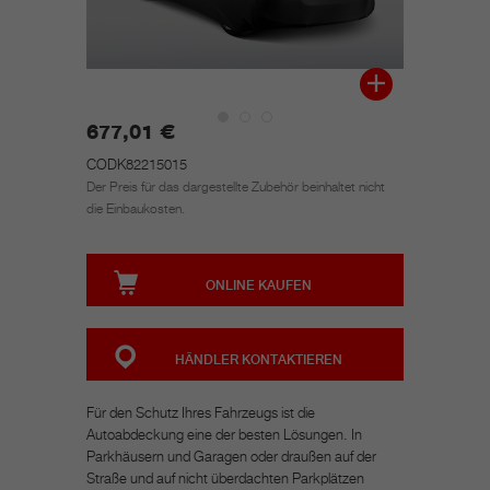
677,01 €
CODK82215015
Der Preis für das dargestellte Zubehör beinhaltet nicht
die Einbaukosten.
ONLINE KAUFEN
HÄNDLER KONTAKTIEREN
Für den Schutz Ihres Fahrzeugs ist die
Autoabdeckung eine der besten Lösungen. In
Parkhäusern und Garagen oder draußen auf der
Straße und auf nicht überdachten Parkplätzen