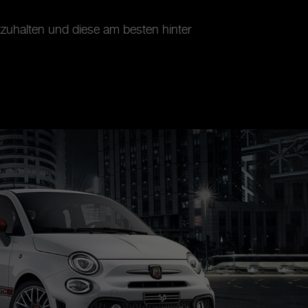
tzuhalten und diese am besten hinter