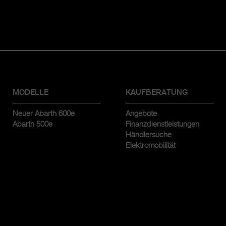
MODELLE
KAUFBERATUNG
Neuer Abarth 600e
Angebote
Abarth 500e
Finanzdienstleistungen
Händlersuche
Elektromobilität