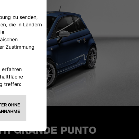
TH GRANDE PUNTO