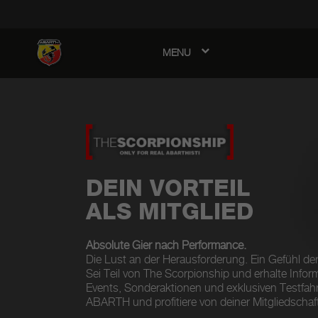
MENU
avigation
DEIN VORTEIL
ALS MITGLIED
Absolute Gier nach Performance.
Die Lust an der Herausforderung. Ein Gefühl der
Sei Teil von The Scorpionship und erhalte Infor
Events, Sonderaktionen und exklusiven Testfah
ABARTH und profitiere von deiner Mitgliedschaft