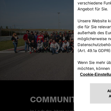
COMMUNITY-PART