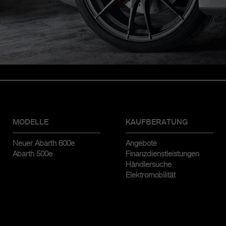
MODELLE
KAUFBERATUNG
Neuer Abarth 600e
Angebote
Abarth 500e
Finanzdienstleistungen
Händlersuche
Elektromobilität