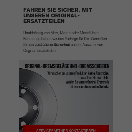
FAHREN SIE SICHER, MIT
UNSEREN ORIGINAL-
ERSATZTEILEN
Unabhängig von Alter, Marke oder Modell Ihres
Fahrzeugs haben wir das Richtige für Sie. Genießen
Sie die
zusätzliche Sicherheit
bei der Auswahl von
Original-Ersatzteilen.
SERVICEPARTNER KONTAKTIEREN