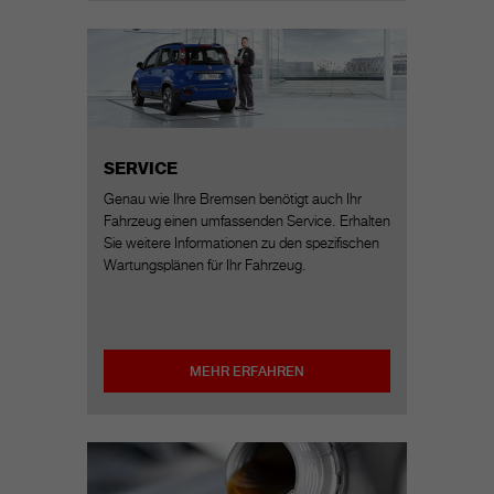
SERVICE
Genau wie Ihre Bremsen benötigt auch Ihr
Fahrzeug einen umfassenden Service. Erhalten
Sie weitere Informationen zu den spezifischen
Wartungsplänen für Ihr Fahrzeug.
MEHR ERFAHREN