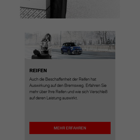
REIFEN
Auch die Beschaffenheit der Reifen hat
Auswirkung auf den Bremsweg. Erfahren Sie
mehr über Ihre Reifen und wie sich Verschleiß
auf deren Leistung auswirkt.
MEHR ERFAHREN