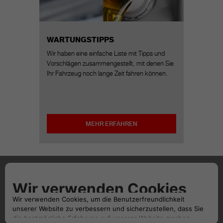
WARTUNGSTIPPS
Wir haben eine einfache Liste mit Tipps und
Vorschlägen zusammengestellt, mit denen Sie
Ihr Fahrzeug noch lange Zeit fahren können.
MEHR ERFAHREN