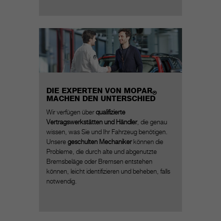
DIE EXPERTEN VON MOPAR
®
MACHEN DEN UNTERSCHIED
Wir verfügen über
qualifizierte
Vertragswerkstätten und Händler
, die genau
wissen, was Sie und Ihr Fahrzeug benötigen.
Unsere
geschulten Mechaniker
können die
Probleme, die durch alte und abgenutzte
Bremsbeläge oder Bremsen entstehen
können, leicht identifizieren und beheben, falls
notwendig.