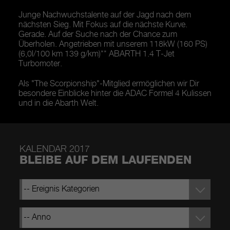
Junge Nachwuchstalente auf der Jagd nach dem
nächsten Sieg. Mit Fokus auf die nächste Kurve.
Gerade. Auf der Suche nach der Chance zum
Überholen. Angetrieben mit unserem 118kW (160 PS)
(6,0l/100 km 139 g/km)** ABARTH 1.4 T-Jet
Turbomoter.
Als "The Scorpionship"-Mitglied ermöglichen wir Dir
besondere Einblicke hinter die ADAC Formel 4 Kulissen
und in die Abarth Welt.
KALENDAR 2017
BLEIBE AUF DEM LAUFENDEN